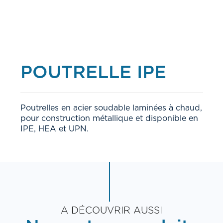
POUTRELLE IPE
Poutrelles en acier soudable laminées à chaud,
pour construction métallique et disponible en
IPE, HEA et UPN.
A DÉCOUVRIR AUSSI