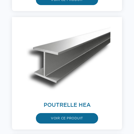
POUTRELLE HEA
VOIR CE PRODUIT