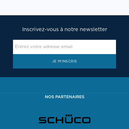
Inscrivez-vous à notre newsletter
JE M'INSCRIS
NOS PARTENAIRES