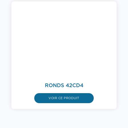
RONDS 42CD4
VOIR CE PRODUIT